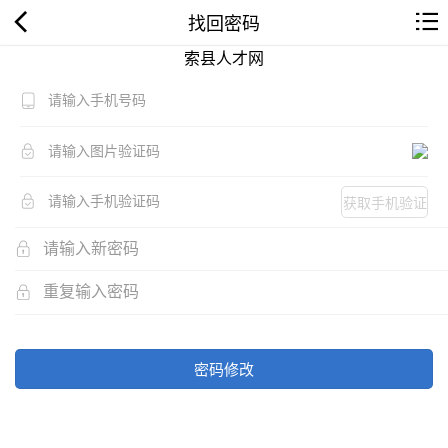
找回密码
索县人才网
获取手机验证
码
密码修改