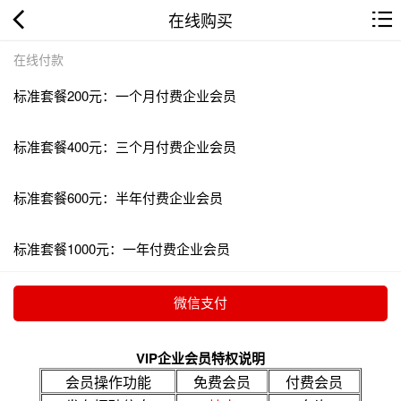
在线购买
在线付款
标准套餐200元：一个月付费企业会员
标准套餐400元：三个月付费企业会员
标准套餐600元：半年付费企业会员
标准套餐1000元：一年付费企业会员
VIP企业会员特权说明
会员操作功能
免费会员
付费会员