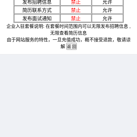
发布招聘信息
禁止
允许
简历联系方式
禁止
允许
发布面试通知
禁止
允许
企业入驻套餐说明: 在套餐时间范围内可以无限发布招聘信息 ,
无限查看简历信息
由于网站服务的特性，一旦充值成功，概不接受退款，敬请谅
解