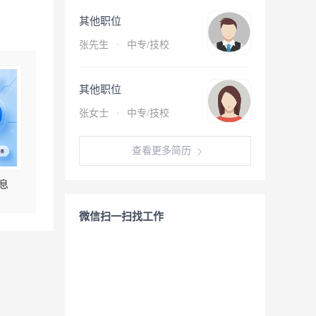
其他职位
张先生
·
中专/技校
其他职位
张女士
·
中专/技校
查看更多简历
息
微信扫一扫找工作