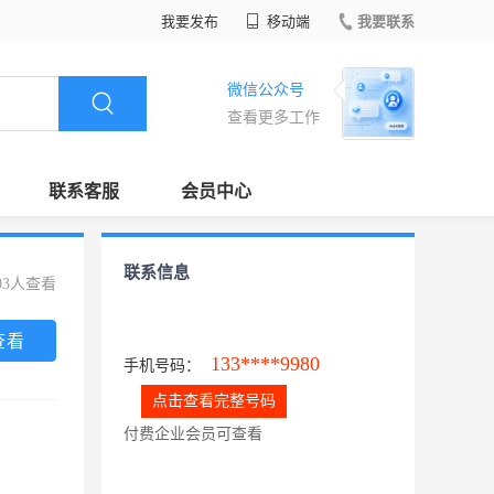
我要发布
移动端
我要联系
微信公众号
查看更多工作
联系客服
会员中心
联系信息
03人查看
查看
133****9980
手机号码：
点击查看完整号码
付费企业会员可查看