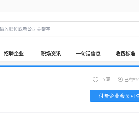
招聘企业
职场资讯
一句话信息
收费标准
收藏
已有52
付费企业会员可