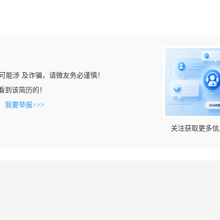
可能涉 及诈骗，请微友务必谨慎！
om上看到该简历的！
。
我要举报>>>
关注获取更多信