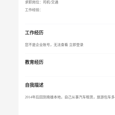
求职岗位：
司机/交通
工作经验：
工作经历
您不是企业账号，无法查看
立即登录
教育经历
自我描述
2014年后回到南雄本地，自己从事汽车租赁，旅游包车多