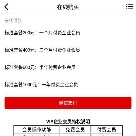
在线购买
在线付款
标准套餐200元：一个月付费企业会员
标准套餐400元：三个月付费企业会员
标准套餐600元：半年付费企业会员
标准套餐1000元：一年付费企业会员
VIP企业会员特权说明
会员操作功能
免费会员
付费会员