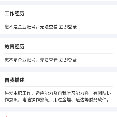
工作经历
您不是企业账号，无法查看
立即登录
教育经历
您不是企业账号，无法查看
立即登录
自我描述
热爱本职工作，适应能力及自我学习能力强，有团队协
作意识，电脑操作熟练，用过金蝶、速达等财务软件。