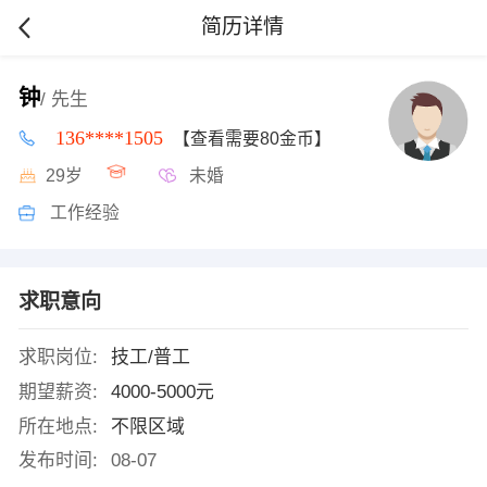
简历详情
钟
/ 先生
136****1505
【查看需要80金币】
29岁
未婚
工作经验
求职意向
求职岗位:
技工/普工
期望薪资:
4000-5000元
所在地点:
不限区域
发布时间:
08-07