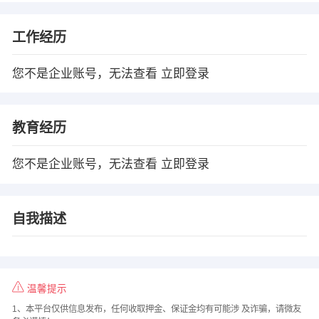
工作经历
您不是企业账号，无法查看
立即登录
教育经历
您不是企业账号，无法查看
立即登录
自我描述
温馨提示
1、本平台仅供信息发布，任何收取押金、保证金均有可能涉 及诈骗，请微友