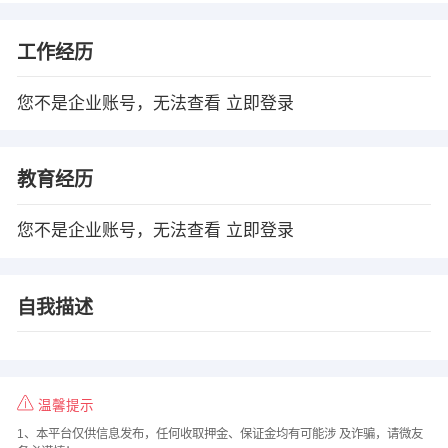
工作经历
您不是企业账号，无法查看
立即登录
教育经历
您不是企业账号，无法查看
立即登录
自我描述
温馨提示
1、本平台仅供信息发布，任何收取押金、保证金均有可能涉 及诈骗，请微友