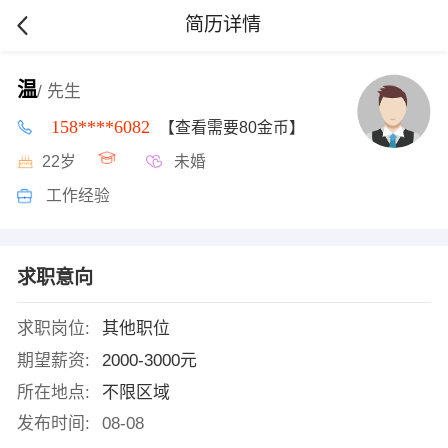
简历详情
温
/ 先生
158****6082
【查看需要80金币】
22岁
未婚
工作经验
求职意向
求职岗位:
其他职位
期望薪资:
2000-3000元
所在地点:
不限区域
发布时间:
08-08